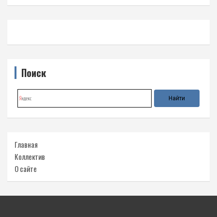
Поиск
Главная
Коллектив
О сайте