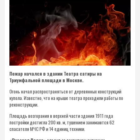
Пожар начался в здании Театра сатиры на
Триумфальной площади в Москве.
Огонь начал распространяться от деревянных конструкций
купола. Известно, что на крыше театра проходили работы по
реконструкции.
Площадь возгорания в верхней части здания 1911 года
постройки достигла 200 кв. м, тушением занимаются 62
спасателя МЧС РФ и 14 единиц техники.