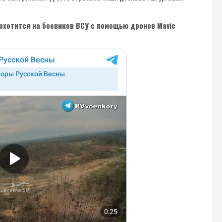
 охотится на боевиков ВСУ с помощью дронов Mavic