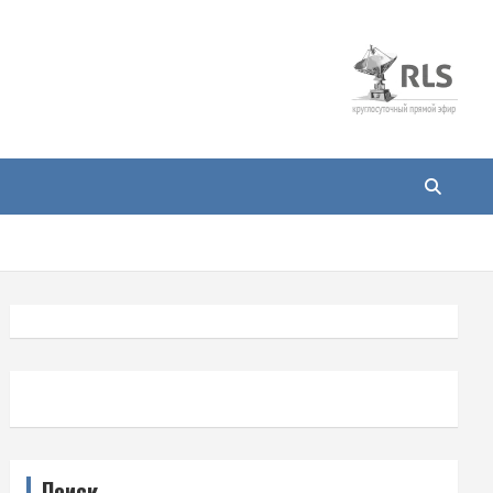
Поиск