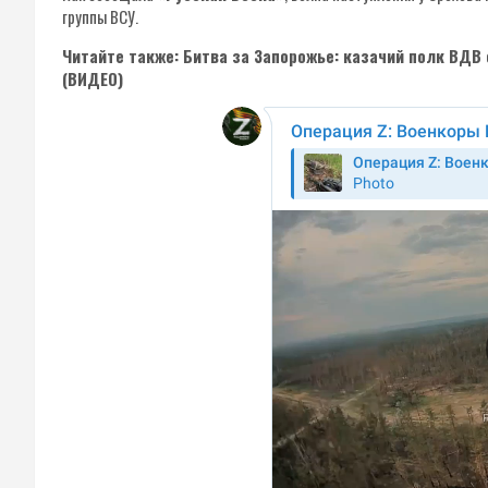
группы ВСУ.
Читайте также: Битва за Запорожье: казачий полк ВДВ
(ВИДЕО)