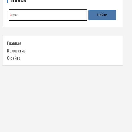
Главная
Коллектив
О сайте