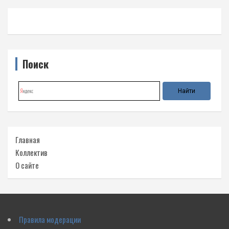
Поиск
Главная
Коллектив
О сайте
Правила модерации