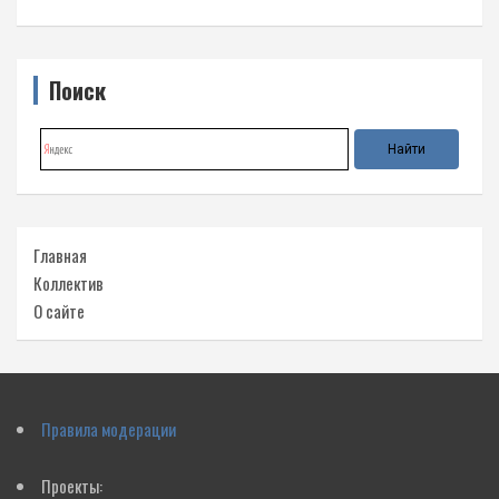
Поиск
Главная
Коллектив
О сайте
Правила модерации
Проекты: