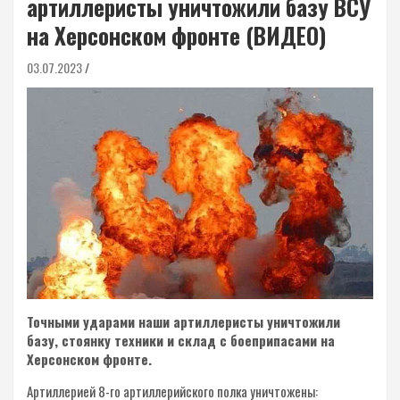
артиллеристы уничтожили базу ВСУ
на Херсонском фронте (ВИДЕО)
03.07.2023
Точными ударами наши артиллеристы уничтожили
базу, стоянку техники и склад с боеприпасами на
Херсонском фронте.
Артиллерией 8-го артиллерийского полка уничтожены: