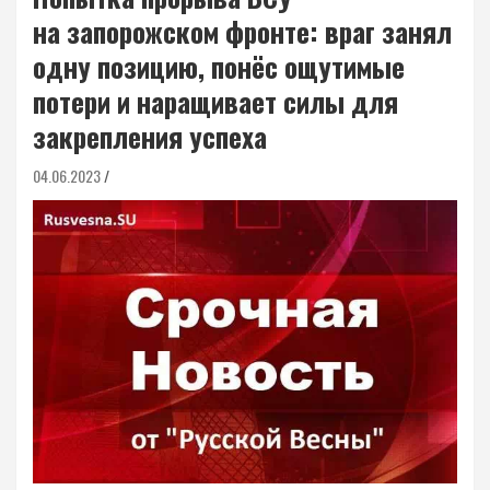
на запорожском фронте: враг занял
одну позицию, понёс ощутимые
потери и наращивает силы для
закрепления успеха
04.06.2023