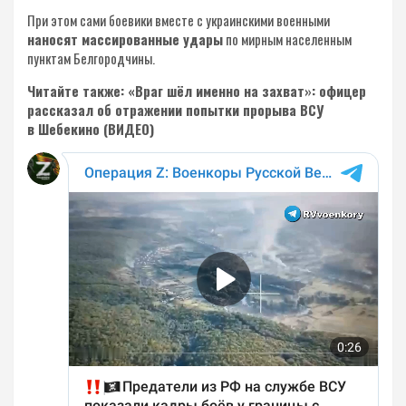
При этом сами боевики вместе с украинскими военными
наносят массированные удары
по мирным населенным
пунктам Белгородчины.
Читайте также: «Враг шёл именно на захват»: офицер
рассказал об отражении попытки прорыва ВСУ
в Шебекино (ВИДЕО)