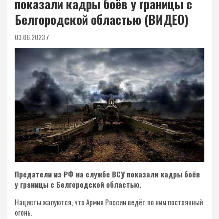
показали кадры боёв у границы с
Белгородской областью (ВИДЕО)
03.06.2023
Предатели из РФ на службе ВСУ показали кадры боёв
у границы с Белгородской областью.
Нацисты жалуются, что Армия России ведёт по ним постоянный
огонь.