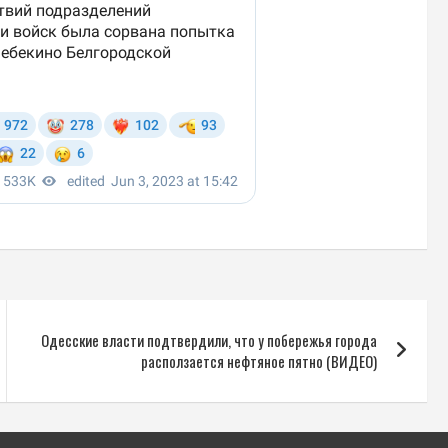
Одесские власти подтвердили, что у побережья города
расползается нефтяное пятно (ВИДЕО)