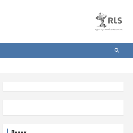
Поиск