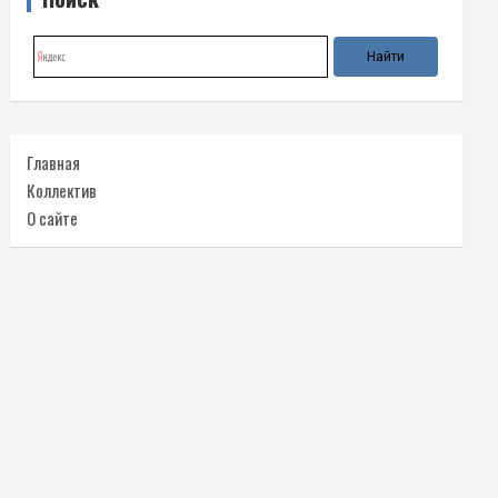
Главная
Коллектив
О сайте