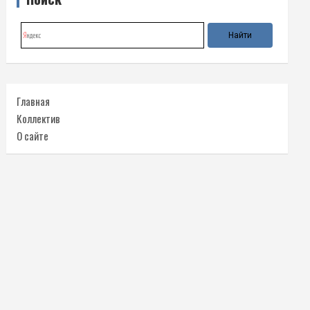
Главная
Коллектив
О сайте