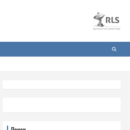
Поиск