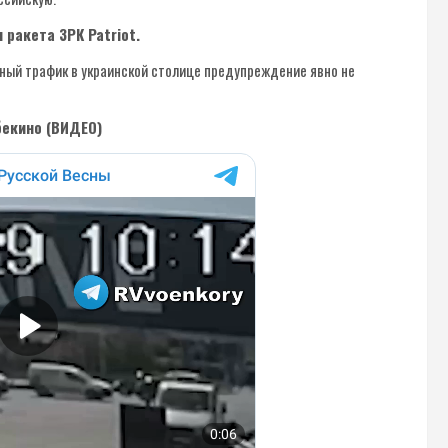
 ракета ЗРК Patriot.
ьный трафик в украинской столице предупреждение явно не
бекино (ВИДЕО)