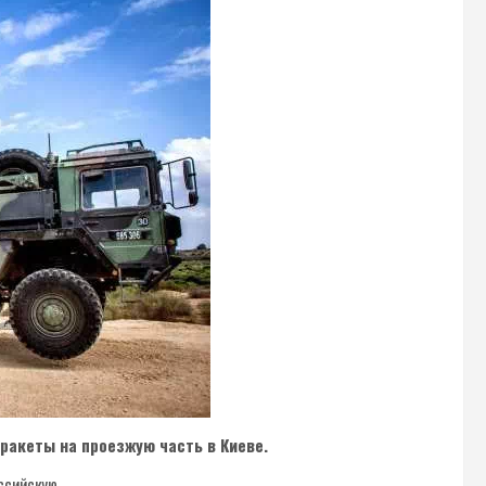
ракеты на проезжую часть в Киеве.
ссийскую.