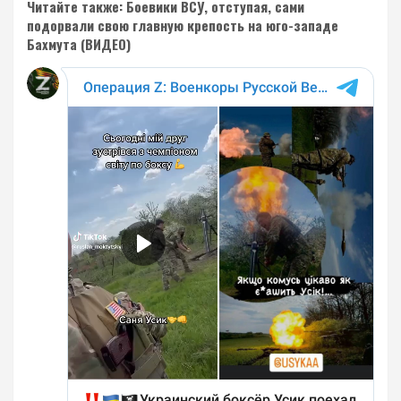
Читайте также: Боевики ВСУ, отступая, сами
подорвали свою главную крепость на юго-западе
Бахмута (ВИДЕО)