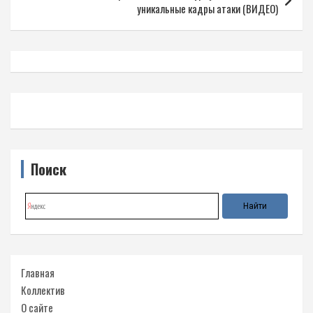
уникальные кадры атаки (ВИДЕО)
Поиск
Главная
Коллектив
О сайте