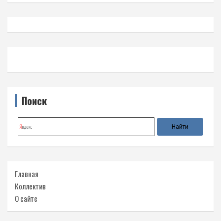
Поиск
Главная
Коллектив
О сайте