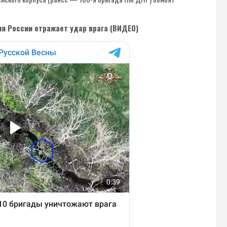
ия России отражает удар врага (ВИДЕО)