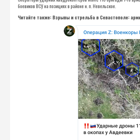
боевиков ВСУ на позициях в районе н. п. Невельское.
Читайте также: Взрывы и стрельба в Севастополе: арм