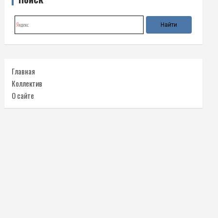
Главная
Коллектив
О сайте