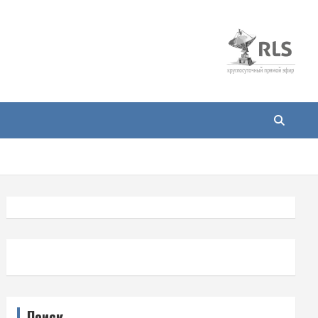
Поиск