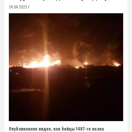
24.04.2023
Опубликовано видео, как бойцы 1487-го полка