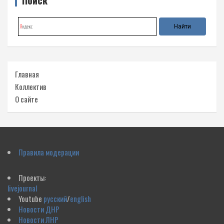
Главная
Коллектив
О сайте
Правила модерации
Проекты:
livejournal
Youtube
русский
/
english
Новости ДНР
Новости ЛНР