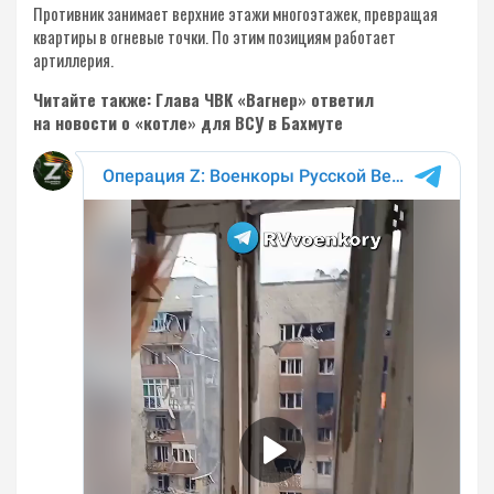
Противник занимает верхние этажи многоэтажек, превращая
квартиры в огневые точки. По этим позициям работает
артиллерия.
Читайте также: Глава ЧВК «Вагнер» ответил
на новости о «котле» для ВСУ в Бахмуте