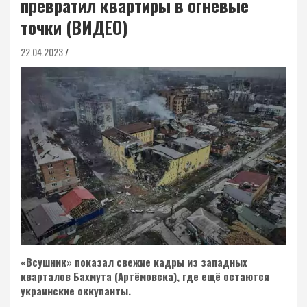
превратил квартиры в огневые
точки (ВИДЕО)
22.04.2023
«Всушник» показал свежие кадры из западных
кварталов Бахмута (Артёмовска), где ещё остаются
украинские оккупанты.