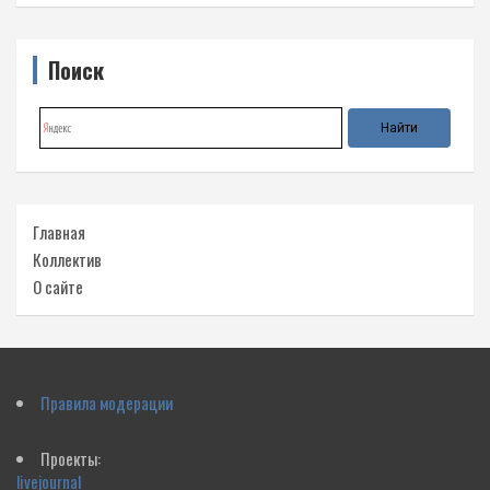
Поиск
Главная
Коллектив
О сайте
Правила модерации
Проекты:
livejournal