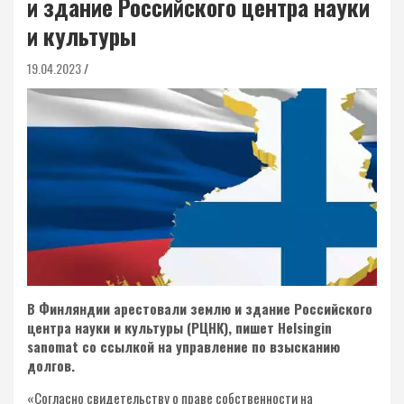
и здание Российского центра науки
и культуры
19.04.2023
В Финляндии арестовали землю и здание Российского
центра науки и культуры (РЦНК), пишет Helsingin
sanomat со ссылкой на управление по взысканию
долгов.
«Согласно свидетельству о праве собственности на