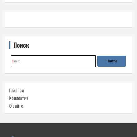
Поиск
Главная
Коллектив
О сайте