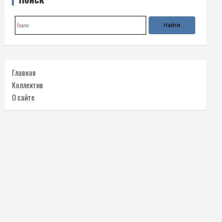
Главная
Коллектив
О сайте