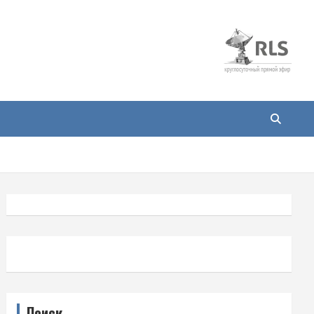
Поиск