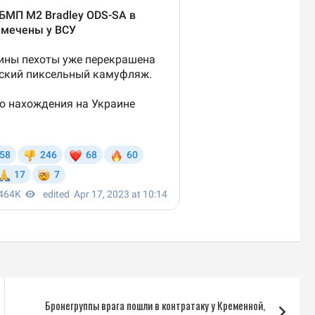
Бронегруппы врага пошли в контратаку у Кременной,