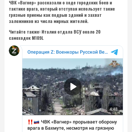
ЧВК «Вагнер» рассказали о ходе городских боев и
тактике врага, который отступая использует такие
грязные приемы как подрыв зданий и захват
заложников из числа мирных жителей.
Читайте также: Италия отдала ВСУ около 20
самоходок M109L