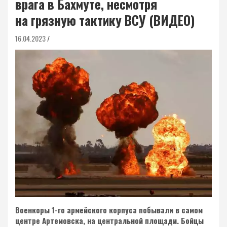
врага в Бахмуте, несмотря
на грязную тактику ВСУ (ВИДЕО)
16.04.2023
Военкоры 1-го армейского корпуса побывали в самом
центре Артемовска, на центральной площади. Бойцы