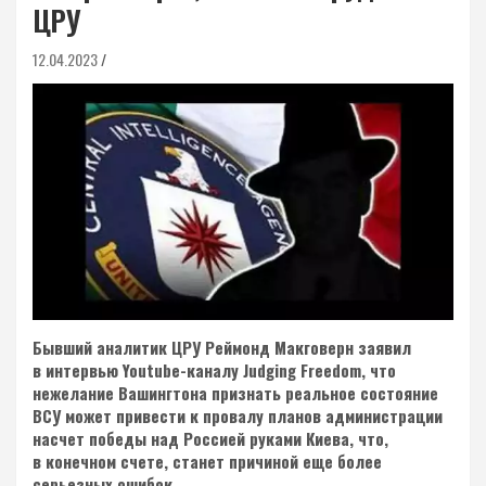
ЦРУ
12.04.2023
Бывший аналитик ЦРУ Реймонд Макговерн заявил
в интервью Youtube-каналу Judging Freedom, что
нежелание Вашингтона признать реальное состояние
ВСУ может привести к провалу планов администрации
насчет победы над Россией руками Киева, что,
в конечном счете, станет причиной еще более
серьезных ошибок.