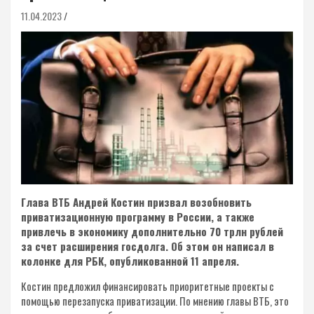
11.04.2023
Глава ВТБ Андрей Костин призвал возобновить
приватизационную программу в России, а также
привлечь в экономику дополнительно 70 трлн рублей
за счет расширения госдолга. Об этом он написал в
колонке для РБК, опубликованной 11 апреля.
Костин предложил финансировать приоритетные проекты с
помощью перезапуска приватизации. По мнению главы ВТБ, это