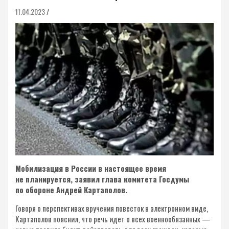
11.04.2023
Мобилизация в России в настоящее время
не планируется, заявил глава комитета Госдумы
по обороне Андрей Картаполов.
Говоря о перспективах вручения повесток в электронном виде,
Картаполов пояснил, что речь идет о всех военнообязанных —