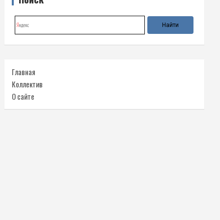
Главная
Коллектив
О сайте