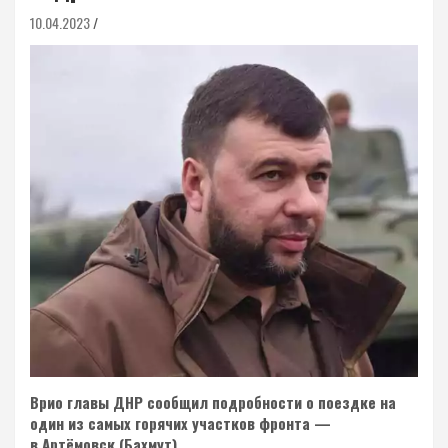
10.04.2023
Врио главы ДНР сообщил подробности о поездке на
один из самых горячих участков фронта —
в Артёмовск (Бахмут).