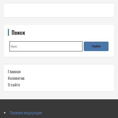
Поиск
Главная
Коллектив
О сайте
Правила модерации