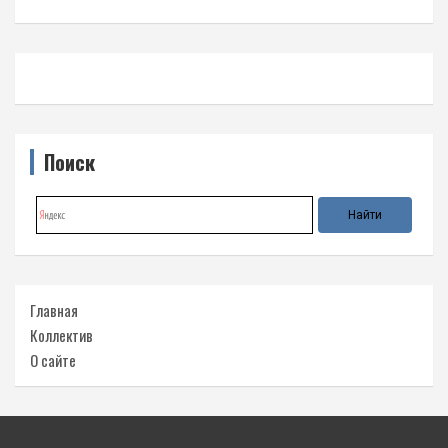
Поиск
Главная
Коллектив
О сайте