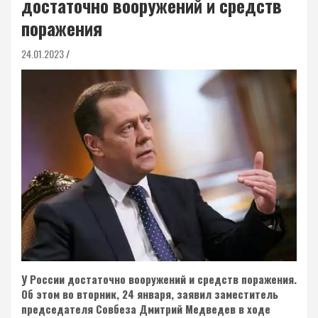
достаточно вооружений и средств
поражения
24.01.2023
У России достаточно вооружений и средств поражения.
Об этом во вторник, 24 января, заявил заместитель
председателя Совбеза Дмитрий Медведев в ходе