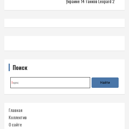
Украине 14 танков Leopard 2
Поиск
Главная
Коллектив
О сайте