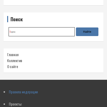
Поиск
Главная
Коллектив
О сайте
Правила модерации
Проекты: