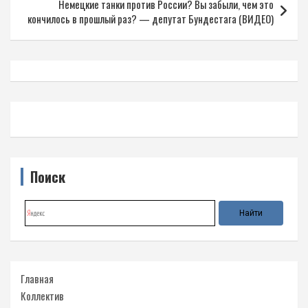
Немецкие танки против России? Вы забыли, чем это
кончилось в прошлый раз? — депутат Бундестага (ВИДЕО)
Поиск
Главная
Коллектив