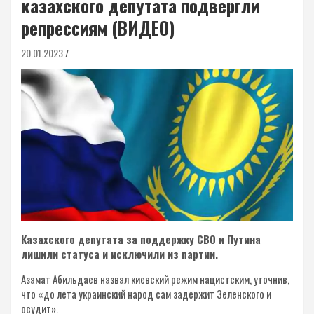
казахского депутата подвергли
репрессиям (ВИДЕО)
20.01.2023
Казахского депутата за поддержку СВО и Путина
лишили статуса и исключили из партии.
Азамат Абильдаев назвал киевский режим нацистским, уточнив,
что «до лета украинский народ сам задержит Зеленского и
осудит».