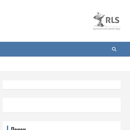
Поиск