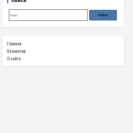
Главная
Коллектив
О сайте