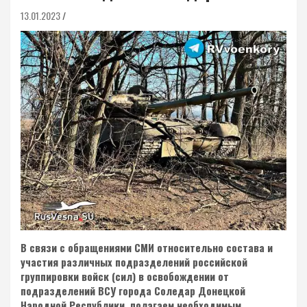
13.01.2023
В связи с обращениями СМИ относительно состава и
участия различных подразделений российской
группировки войск (сил) в освобождении от
подразделений ВСУ города Соледар Донецкой
Народной Республики, полагаем необходимым