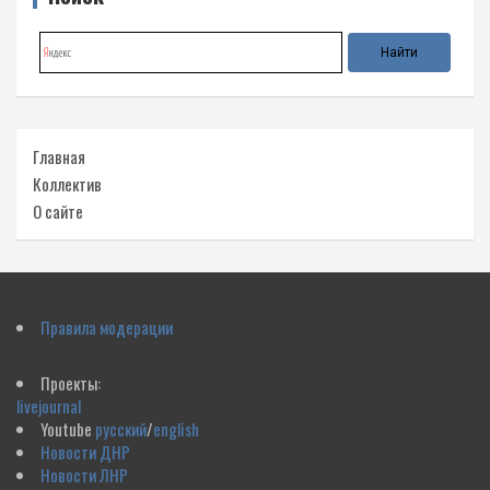
Главная
Коллектив
О сайте
Правила модерации
Проекты:
livejournal
Youtube
русский
/
english
Новости ДНР
Новости ЛНР