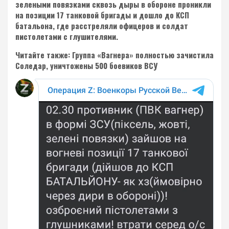
зелеными повязками сквозь дыры в обороне проникли
на позиции 17 танковой бригады и дошло до КСП
батальона, где расстреляли офицеров и солдат
пистолетами с глушителями.
Читайте также: Группа «Вагнера» полностью зачистила
Соледар, уничтожены 500 боевиков ВСУ