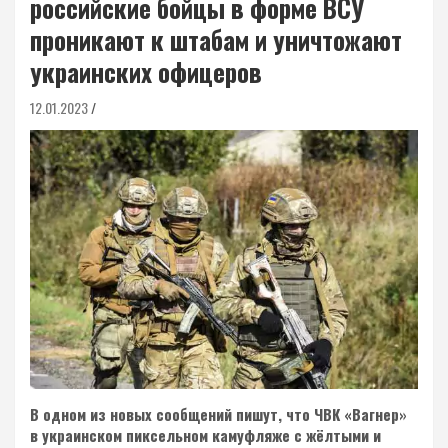
российские бойцы в форме ВСУ
проникают к штабам и уничтожают
украинских офицеров
12.01.2023
В одном из новых сообщений пишут, что ЧВК «Вагнер»
в украинском пиксельном камуфляже с жёлтыми и