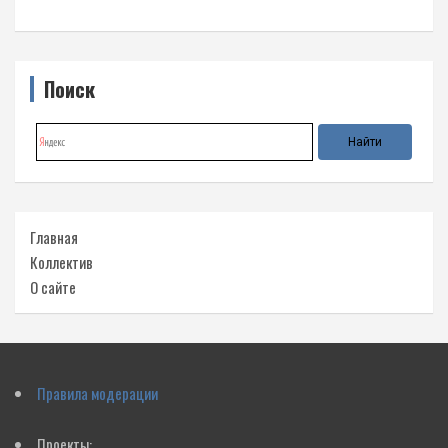
Поиск
Главная
Коллектив
О сайте
Правила модерации
Проекты: