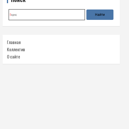
Главная
Коллектив
О сайте