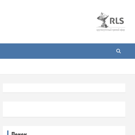
Поиск