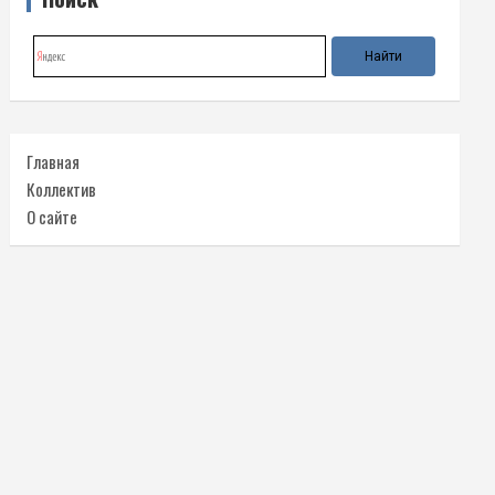
Главная
Коллектив
О сайте