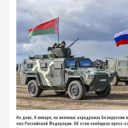
На днях, 8 января, на военных аэродромах Белоруссии
сил Российской Федерации. Об этом сообщила пресс-с