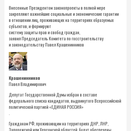
Внесенные Президентом законопроекты в полной мере
закрепляют важнейшие социальные и экономические гарантии
в отношении лиц, проживающих на территориях образуемых
субъектов, и формируют
систему защиты прав и свобод граждан,
заявил Председатель Комитета по госстроительству
и законодательству Павел Крашенинников
Крашенинников
Павел Владимирович
Депутат Государственной Думы избран в составе
федерального списка кандидатов, выдвинутого Всероссийской
политической партией «ЕДИНАЯ РОССИЯ»
.
Гражданам РФ, проживающим на территориях ДНР, ЛНР,
Запорожской или Херсонской областей, будут обеспечены