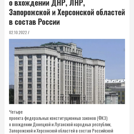
о вхождении ДНР, ЛНР,
Запорожской и Херсонской областей
в состав России
02.10.2022
Четыре
проекта федеральных конституционных законов (ФКЗ)
о вхождении Донецкой и Луганской народных республик,
Запорожской и Херсонской областей в состав Российской