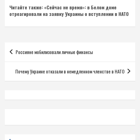
Читайте также: «Сейчас не время»: в Белом доме
отреагировали на заявку Украины о вступлении в НАТО
Навигация
Россияне мобилизовали личные финансы
по
записям
Почему Украине отказали в немедленном членстве в НАТО