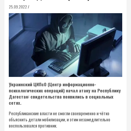
25.09.2022
Украинский ЦИПсО (Центр информационно-
психологических операций) начал атаку на Республику
Дагестан: свидетельства появились в социальных
сетях.
Республиканские власти не смогли своевременно и чётко
объяснить детали мобилизации, и этим незамедлительно
воспользовался противник.