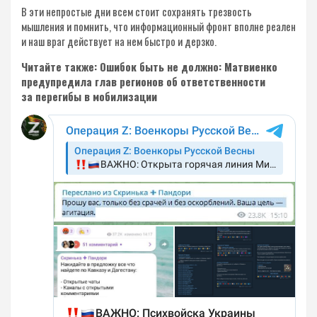
В эти непростые дни всем стоит сохранять трезвость
мышления и помнить, что информационный фронт вполне реален
и наш враг действует на нем быстро и дерзко.
Читайте также: Ошибок быть не должно: Матвиенко
предупредила глав регионов об ответственности
за перегибы в мобилизации