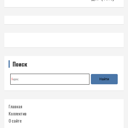
Поиск
Главная
Коллектив
О сайте