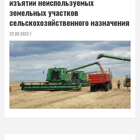
изъятии неиспользуемых
земельных участков
сельскохозяйственного назначения
22.09.2022
Навигация