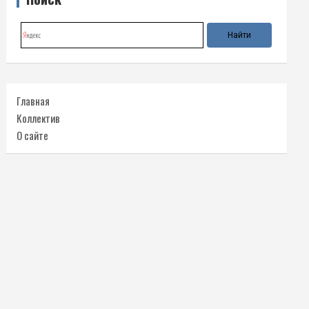
Главная
Коллектив
О сайте