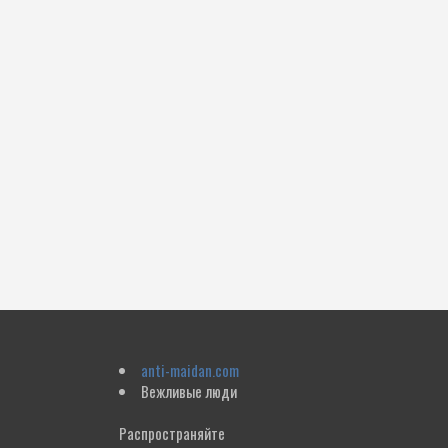
anti-maidan.com
Вежливые люди
Распространяйте