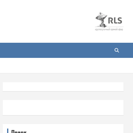
Поиск