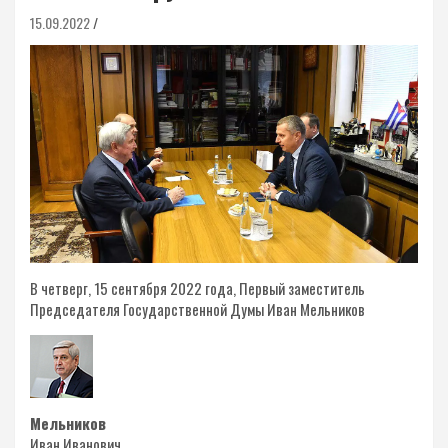
15.09.2022
В четверг, 15 сентября 2022 года, Первый заместитель
Председателя Государственной Думы Иван Мельников
Мельников
Иван Иванович