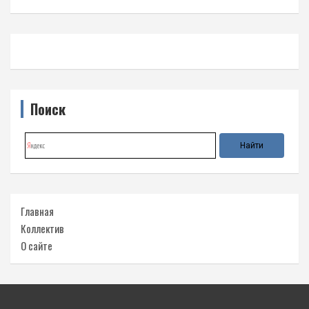
Поиск
Главная
Коллектив
О сайте