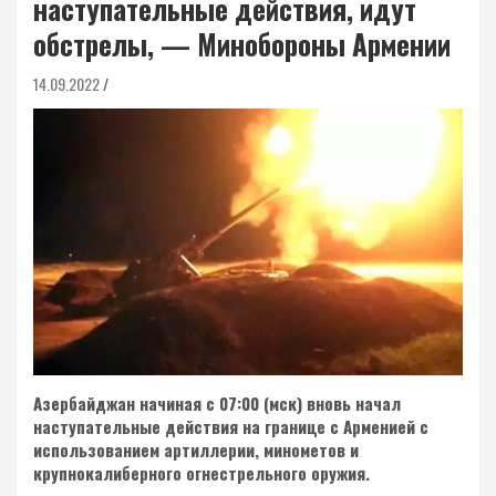
наступательные действия, идут
обстрелы, — Минобороны Армении
14.09.2022
Азербайджан начиная с 07:00 (мск)
вновь начал
наступательные действия на границе с Арменией с
использованием а
ртиллерии, минометов и
крупнокалиберного огнестрельного оружия.