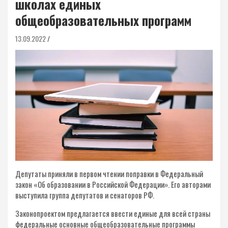
школах единых
общеобразовательных программ
13.09.2022
Депутаты приняли в первом чтении поправки в Федеральный
закон «Об образовании в Российской Федерации». Его авторами
выступила группа депутатов и сенаторов РФ.
Законопроектом предлагается ввести единые для всей страны
федеральные основные общеобразовательные программы