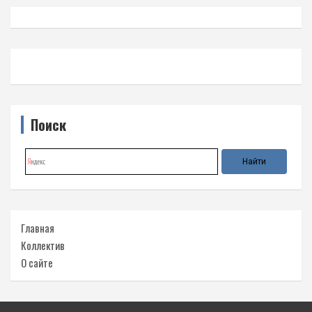
Поиск
Главная
Коллектив
О сайте