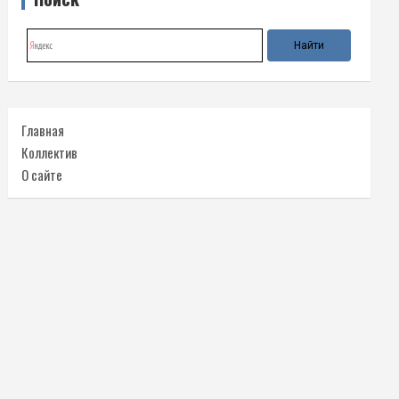
Главная
Коллектив
О сайте