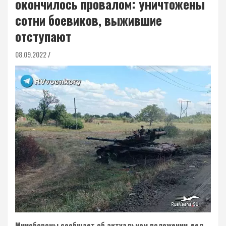
окончилось провалом: уничтожены
сотни боевиков, выжившие
отступают
08.09.2022
Минобороны сообщает об актуальном положении дел