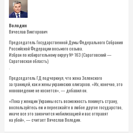
Володин
Вячеслав Викторович
Председатель Государственной Думы Федерального Собрания
Российской Федерации восьмого созыва.
Избран по избирательному округу № 163 (Саратовский —
Саратовская область)
.
Председатель ГД подчеркнул, что жена Зеленского
за границей, как и жены украинских олигархов. «Их, конечно, это
нововведение не коснется», — добавил он.
«Пока у женщин Украины есть возможность покинуть страну,
воспользуйтесь ею и переезжайте в любое другое государство,
иначе все это закончится мобилизацией и вас отправят
на убой», — считает Вячеслав Володин.