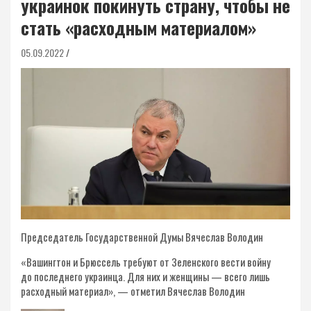
украинок покинуть страну, чтобы не
стать «расходным материалом»
05.09.2022
Председатель Государственной Думы Вячеслав Володин
«Вашингтон и Брюссель требуют от Зеленского вести войну
до последнего украинца. Для них и женщины — всего лишь
расходный материал», — отметил Вячеслав Володин