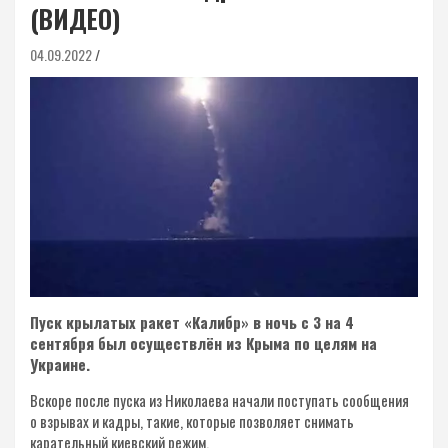
(ВИДЕО)
04.09.2022
Пуск крылатых ракет «Калибр» в ночь с 3 на 4
сентября был осуществлён из Крыма по целям на
Украине.
Вскоре после пуска из Николаева начали поступать сообщения
о взрывах и кадры, такие, которые позволяет снимать
карательный киевский режим.