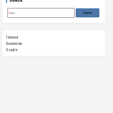
Главная
Коллектив
О сайте