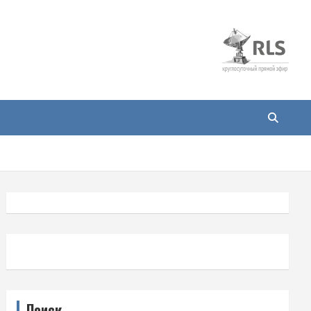
Поиск