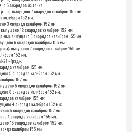
ено 5 снарядов из танка.
 р-ны): выпущено 7 снарядов калибром 155 мм.
в калибром 152 мм.
щено 3 снаряда калибром 152 мм.
): выпущено 12 снарядов калибром 152 мм;
 р-ны): выпущено 5 снарядов калибром 155 мм.
выпущено 6 снарядов калибром 155 мм;
р-ны): выпущено 7 снарядов калибром 155 мм.
алибром 152 мм.
М-21 «Град».
снаряда калибром 155 мм.
ущено 5 снарядов калибром 152 мм.
калибром 152 мм.
выпущено 5 снарядов калибром 152 мм.
ущено 8 снарядов калибром 152 мм.
снарядов калибром 155 мм;
ыпущено 4 снаряда калибром 152 мм;
ущено 5 снарядов калибром 152 мм.
щено 4 снаряда калибром 155 мм.
ущено 15 снарядов калибром 152 мм.
наряда калибром 155 мм.