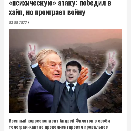
«психическую» атаку: победил в
хайп, но проиграет войну
03.09.2022
Военный корреспондент Андрей Филатов в своём
телеграм-канале прокомментировал провальное