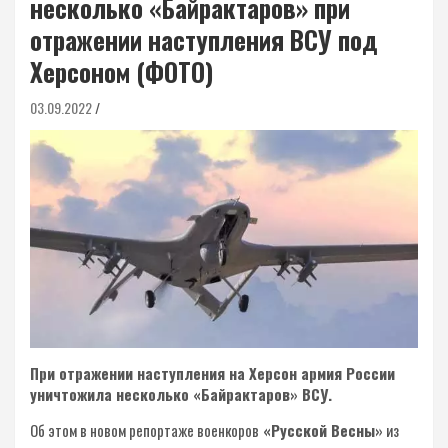
несколько «Байрактаров» при
отражении наступления ВСУ под
Херсоном (ФОТО)
03.09.2022
При отражении наступления на Херсон армия России
уничтожила несколько «Байрактаров» ВСУ.
Об этом в новом репортаже военкоров
«Русской Весны»
из