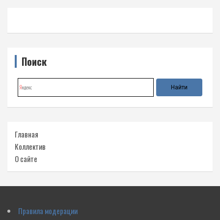
Поиск
Главная
Коллектив
О сайте
Правила модерации