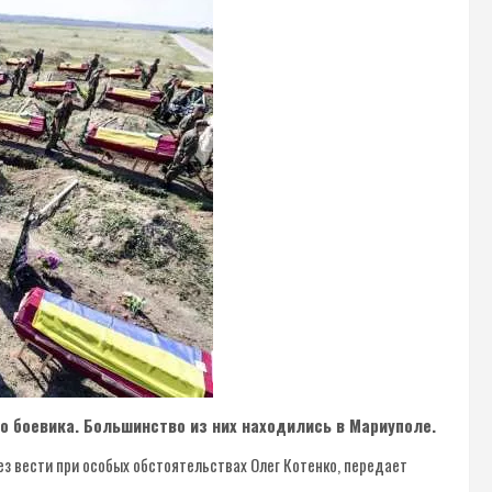
о боевика. Большинство из них находились в Мариуполе.
з вести при особых обстоятельствах Олег Котенко, передает