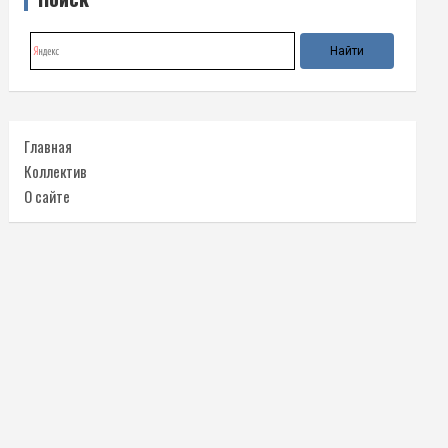
Главная
Коллектив
О сайте