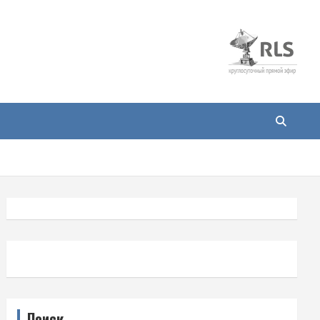
Поиск